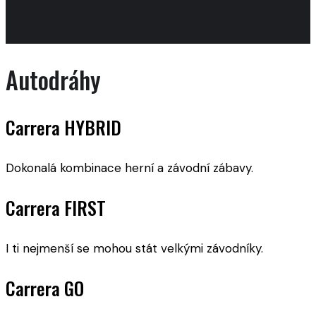
Autodráhy
Carrera HYBRID
Dokonalá kombinace herní a závodní zábavy.
Carrera FIRST
I ti nejmenší se mohou stát velkými závodníky.
Carrera GO