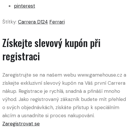
pinterest
Štítky:
Carrera D124
Ferrari
Získejte slevový kupón při
registraci
Zaregistrujte se na našem webu www.gamehouse.cz a
získejte exkluzivní slevový kupón na Váš první Carrera
nákup. Registrace je rychlá, snadná a přináší mnoho
výhod. Jako registrovaný zákazník budete mít přehled
o svých objednávkách, získáte přístup k speciálním
akcím a usnadníte si proces nakupování.
Zaregistrovat se