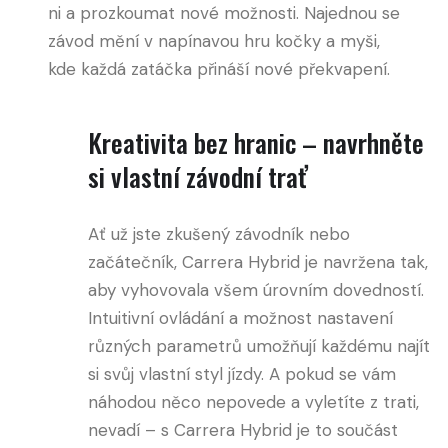
ni a prozkoumat nové možnosti. Najednou se
závod mění v napínavou hru kočky a myši,
kde každá zatáčka přináší nové překvapení.
Kreativita bez hranic – navrhněte
si vlastní závodní trať
Ať už jste zkušený závodník nebo
začátečník, Carrera Hybrid je navržena tak,
aby vyhovovala všem úrovním dovedností.
Intuitivní ovládání a možnost nastavení
různých parametrů umožňují každému najít
si svůj vlastní styl jízdy. A pokud se vám
náhodou něco nepovede a vyletíte z trati,
nevadí – s Carrera Hybrid je to součást