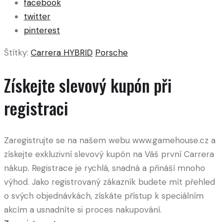
facebook
twitter
pinterest
Štítky:
Carrera HYBRID
Porsche
Získejte slevový kupón při
registraci
Zaregistrujte se na našem webu www.gamehouse.cz a
získejte exkluzivní slevový kupón na Váš první Carrera
nákup. Registrace je rychlá, snadná a přináší mnoho
výhod. Jako registrovaný zákazník budete mít přehled
o svých objednávkách, získáte přístup k speciálním
akcím a usnadníte si proces nakupování.