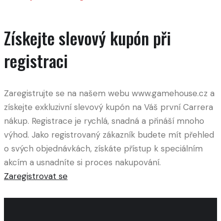
Získejte slevový kupón při
registraci
Zaregistrujte se na našem webu www.gamehouse.cz a
získejte exkluzivní slevový kupón na Váš první Carrera
nákup. Registrace je rychlá, snadná a přináší mnoho
výhod. Jako registrovaný zákazník budete mít přehled
o svých objednávkách, získáte přístup k speciálním
akcím a usnadníte si proces nakupování.
Zaregistrovat se