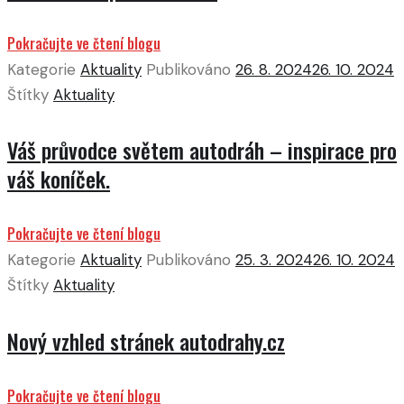
Pokračujte ve čtení blogu
Kategorie
Aktuality
Publikováno
26. 8. 2024
26. 10. 2024
Štítky
Aktuality
Váš průvodce světem autodráh – inspirace pro
váš koníček.
Pokračujte ve čtení blogu
Kategorie
Aktuality
Publikováno
25. 3. 2024
26. 10. 2024
Štítky
Aktuality
Nový vzhled stránek autodrahy.cz
Pokračujte ve čtení blogu