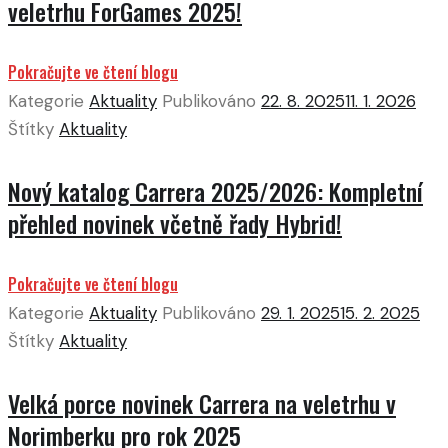
veletrhu ForGames 2025!
Pokračujte ve čtení blogu
Kategorie
Aktuality
Publikováno
22. 8. 2025
11. 1. 2026
Štítky
Aktuality
Nový katalog Carrera 2025/2026: Kompletní
přehled novinek včetně řady Hybrid!
Pokračujte ve čtení blogu
Kategorie
Aktuality
Publikováno
29. 1. 2025
15. 2. 2025
Štítky
Aktuality
Velká porce novinek Carrera na veletrhu v
Norimberku pro rok 2025